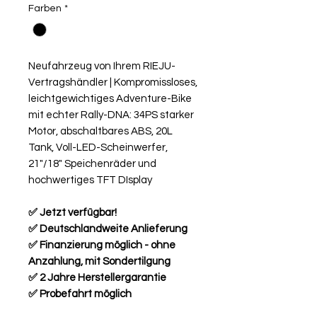
Farben
*
Neufahrzeug von Ihrem RIEJU-
Vertragshändler | Kompromissloses,
leichtgewichtiges Adventure-Bike
mit echter Rally-DNA: 34PS starker
Motor, abschaltbares ABS, 20L
Tank, Voll-LED-Scheinwerfer,
21"/18" Speichenräder und
hochwertiges TFT DIsplay
✅ Jetzt verfügbar!
✅ Deutschlandweite Anlieferung
✅ Finanzierung möglich - ohne
Anzahlung, mit Sondertilgung
✅ 2 Jahre Herstellergarantie
✅ Probefahrt möglich