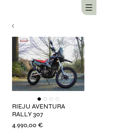
RIEJU AVENTURA
RALLY 307
Preis
4.990,00 €