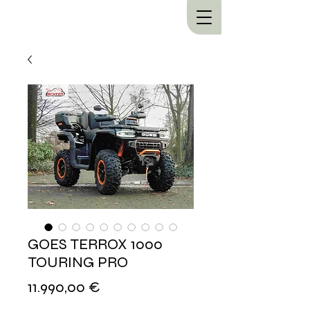
GOES TERROX 1000
TOURING PRO
Preis
11.990,00 €