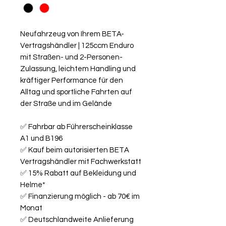
Neufahrzeug von Ihrem BETA-
Vertragshändler | 125ccm Enduro
mit Straßen- und 2-Personen-
Zulassung, leichtem Handling und
kräftiger Performance für den
Alltag und sportliche Fahrten auf
der Straße und im Gelände
✅ Fahrbar ab Führerscheinklasse
A1 und B196
✅ Kauf beim autorisierten BETA
Vertragshändler mit Fachwerkstatt
✅ 15% Rabatt auf Bekleidung und
Helme*
✅ Finanzierung möglich - ab 70€ im
Monat
✅ Deutschlandweite Anlieferung