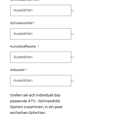
Schneeschild
*
Kunststoffleiste
*
Anbaukit
*
Stellen sie sich individuell das
passende ATV - Schneeshild
System zusammen, in ein paar
einfachen Schritten.