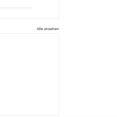
Alle ansehen