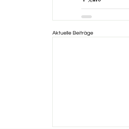
Aktuelle Beiträge